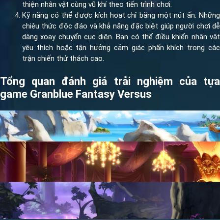
thiện nhân vật cùng vũ khí theo tiến trình chơi.
Kỹ năng có thể được kích hoạt chỉ bằng một nút ấn. Những
chiêu thức độc đáo và khả năng đặc biệt giúp người chơi dễ
dàng xoay chuyển cục diện. Bạn có thể điều khiển nhân vật
yêu thích hoặc tận hưởng cảm giác phấn khích trong các
trận chiến thử thách cao.
Tổng quan đánh giá trải nghiệm của tựa
game Granblue Fantasy Versus