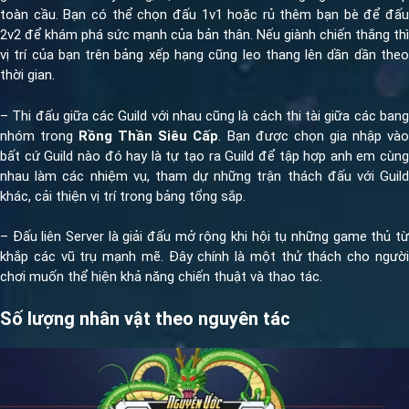
toàn cầu. Bạn có thể chọn đấu 1v1 hoặc rủ thêm bạn bè để đấu
2v2 để khám phá sức mạnh của bản thân. Nếu giành chiến thắng thì
vị trí của bạn trên bảng xếp hạng cũng leo thang lên dần dần theo
thời gian.
– Thi đấu giữa các Guild với nhau cũng là cách thi tài giữa các bang
nhóm trong
Rồng Thần Siêu Cấp
. Bạn được chọn gia nhập và
bất cứ Guild nào đó hay là tự tạo ra Guild để tập hợp anh em cùng
nhau làm các nhiệm vụ, tham dự những trận thách đấu với Guild
khác, cải thiện vị trí trong bảng tổng sắp.
– Đấu liên Server là giải đấu mở rộng khi hội tụ những game thủ từ
khắp các vũ trụ mạnh mẽ. Đây chính là một thử thách cho người
chơi muốn thể hiện khả năng chiến thuật và thao tác.
Số lượng nhân vật theo nguyên tác