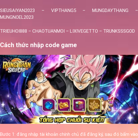
SIEUSAIYAN2023 – VIPTHANG5 – MUNGDAYTHANG –
MUNGNOEL2023
TRIEUHOI888 – CHAOTUANMOI – LIXIVEGETTO – TRUNKSSSGOD
Cách thức nhập code game
Bước 1: đăng nhập tài khoản chính chủ đã đăng ký, sau đó bấm vào