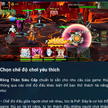
Chọn chế độ chơi yêu thích
Rồng Thần Siêu Cấp
chuẩn bị sẵn cho nhu cầu của game th
thông qua các chế độ đấu khác biệt để bạn thử thách tài năng
như:
– Chế độ đấu giữa người chơi với nhau, tức là PvP. Đây là cơ hội để
game thủ so tài kỹ năng, tự tin thách đấu những người chơi khắp