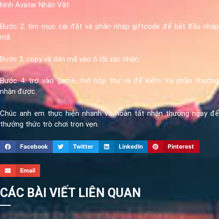
hình Avatar Nhân Vật
Bước 2: tìm mục cài đặt và phần nhập giftcode để bắt đầu nhập
mã
Bước 3: copy và dán mã vào ô rồi xác nhận.
Bước 4: trở vào game, mở hộp thư ra để kiểm tra phần thưởng
nhận được.
Chúc anh em thực hiện nhanh và hoàn tất nhận thưởng ngay để
thưởng thức trò chơi trọn vẹn.
Facebook
Twitter
LinkedIn
Pinterest
Email
CÁC BÀI VIẾT LIÊN QUAN