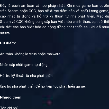
Đây là cách an toàn và hợp pháp nhất. Khi mua game bản quyền
trên Steam hoặc GOG, bạn sẽ được đảm bảo về chất lượng game,
cập nhật tự động và hỗ trợ kỹ thuật từ nhà phát triển. Mặc dù
Steam và GOG không cung cấp bản Việt hóa chính thức, bạn có thể
cài đặt các bản Việt hóa do cộng đồng phát triển sau khi đã mua
game.
Ưu điểm:
An toàn, không lo virus hoặc malware.
Nhận cập nhật game tự động.
Hỗ trợ kỹ thuật từ nhà phát triển.
Ủng hộ nhà phát triển để họ tiếp tục phát triển game.
Nhược điểm:
Tốn chi phí.