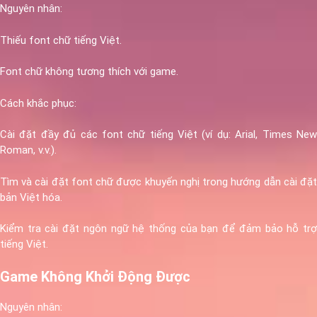
Nguyên nhân:
Thiếu font chữ tiếng Việt.
Font chữ không tương thích với game.
Cách khắc phục:
Cài đặt đầy đủ các font chữ tiếng Việt (ví dụ: Arial, Times New
Roman, v.v.).
Tìm và cài đặt font chữ được khuyến nghị trong hướng dẫn cài đặt
bản Việt hóa.
Kiểm tra cài đặt ngôn ngữ hệ thống của bạn để đảm bảo hỗ trợ
tiếng Việt.
Game Không Khởi Động Được
Nguyên nhân: