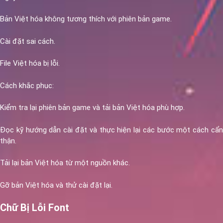
Bản Việt hóa không tương thích với phiên bản game.
Cài đặt sai cách.
File Việt hóa bị lỗi.
Cách khắc phục:
Kiểm tra lại phiên bản game và tải bản Việt hóa phù hợp.
Đọc kỹ hướng dẫn cài đặt và thực hiện lại các bước một cách cẩn
thận.
Tải lại bản Việt hóa từ một nguồn khác.
Gỡ bản Việt hóa và thử cài đặt lại.
Chữ Bị Lỗi Font