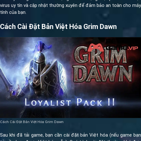
virus uy tín và cập nhật thường xuyên để đảm bảo an toàn cho máy
tính của bạn.
Cách Cài Đặt Bản Việt Hóa Grim Dawn
Cách Cài Đặt Bản Việt Hóa Grim Dawn
Sau khi đã tải game, bạn cần cài đặt bản Việt hóa (nếu game bạn