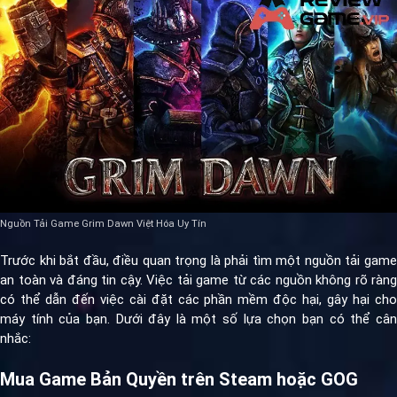
Nguồn Tải Game Grim Dawn Việt Hóa Uy Tín
Trước khi bắt đầu, điều quan trọng là phải tìm một nguồn tải game
an toàn và đáng tin cậy. Việc tải game từ các nguồn không rõ ràng
có thể dẫn đến việc cài đặt các phần mềm độc hại, gây hại cho
máy tính của bạn. Dưới đây là một số lựa chọn bạn có thể cân
nhắc:
Mua Game Bản Quyền trên Steam hoặc GOG