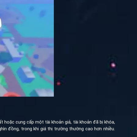
ất hoặc cung cấp một tài khoản giả, tài khoản đã bị khóa,
ghìn đồng, trong khi giá thị trường thường cao hơn nhiều.