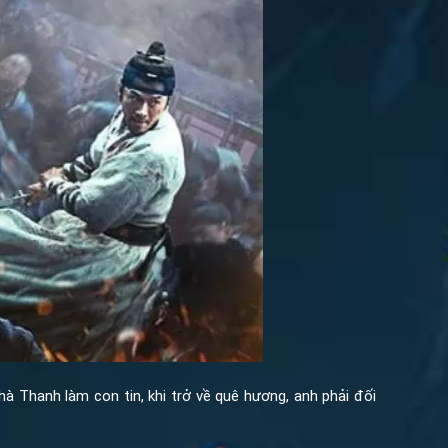
 Thanh làm con tin, khi trở về quê hương, anh phải đối