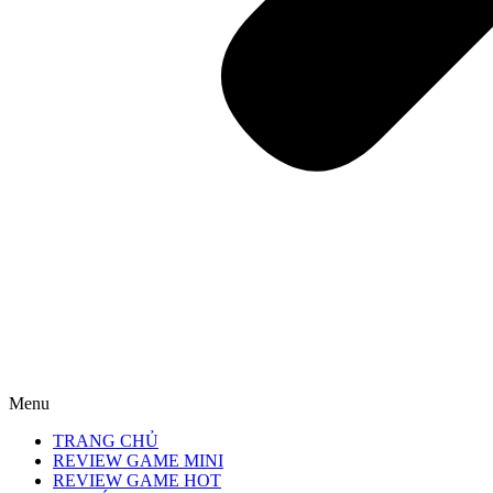
Menu
TRANG CHỦ
REVIEW GAME MINI
REVIEW GAME HOT