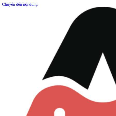
Chuyển đến nội dung