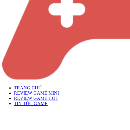
TRANG CHỦ
REVIEW GAME MINI
REVIEW GAME HOT
TIN TỨC GAME