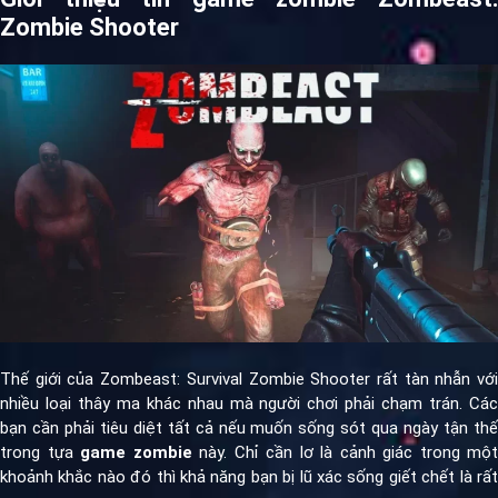
Zombie Shooter
Thế giới của Zombeast: Survival Zombie Shooter rất tàn nhẫn với
nhiều loại thây ma khác nhau mà người chơi phải chạm trán. Các
bạn cần phải tiêu diệt tất cả nếu muốn sống sót qua ngày tận thế
trong tựa
game zombie
này. Chỉ cần lơ là cảnh giác trong một
khoảnh khắc nào đó thì khả năng bạn bị lũ xác sống giết chết là rất